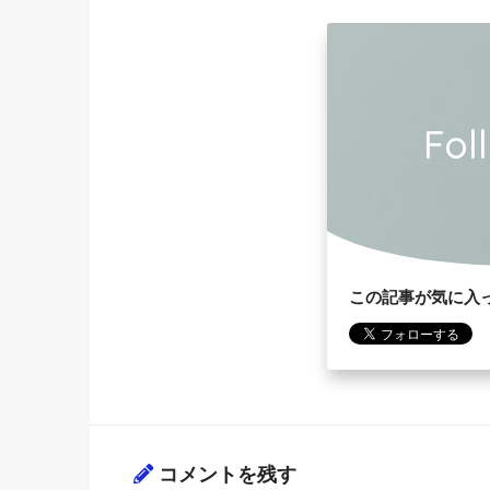
Fol
この記事が気に入
コメントを残す