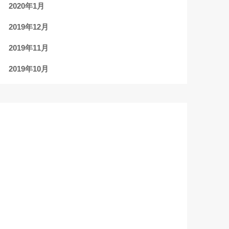
2020年1月
2019年12月
2019年11月
2019年10月