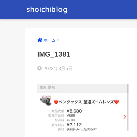
shoichiblog
ホーム
IMG_1381
2022年3月5日