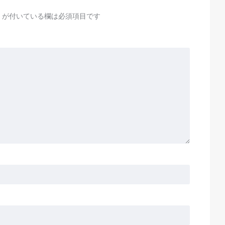
が付いている欄は必須項目です