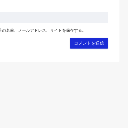
分の名前、メールアドレス、サイトを保存する。