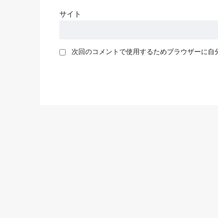
サイト
次回のコメントで使用するためブラウザーに自