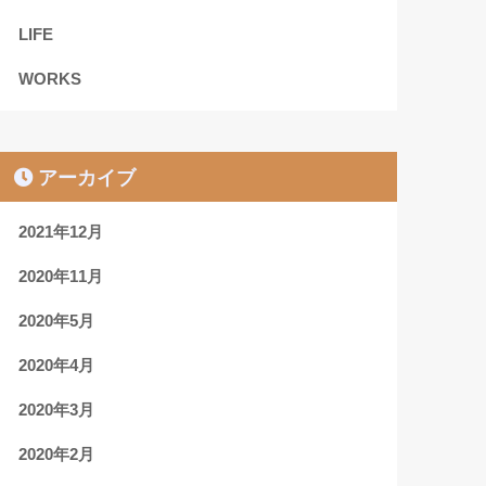
LIFE
WORKS
アーカイブ
2021年12月
2020年11月
2020年5月
2020年4月
2020年3月
2020年2月