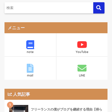
メニュー
note
YouTube
mail
LINE
人気記事
1
フリーランスの僕がブログを継続する理由【得ら