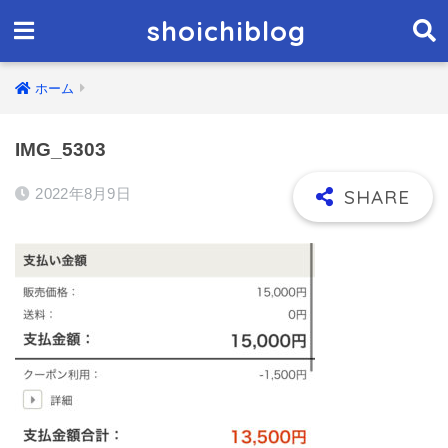
shoichiblog
ホーム
IMG_5303
2022年8月9日