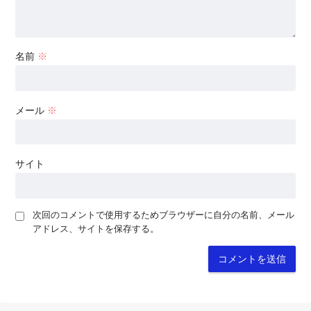
名前
※
メール
※
サイト
次回のコメントで使用するためブラウザーに自分の名前、メール
アドレス、サイトを保存する。