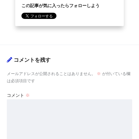
この記事が気に入ったらフォローしよう
コメントを残す
メールアドレスが公開されることはありません。
※
が付いている欄
は必須項目です
コメント
※