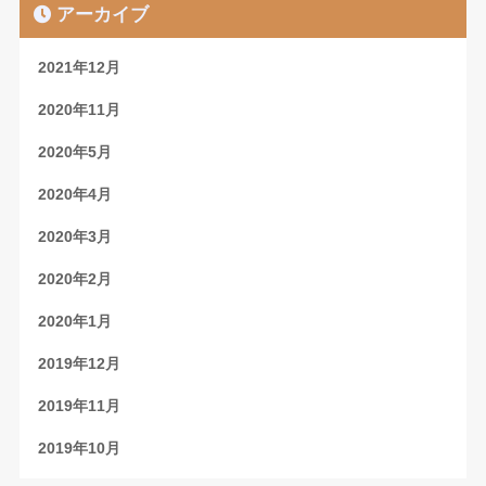
アーカイブ
2021年12月
2020年11月
2020年5月
2020年4月
2020年3月
2020年2月
2020年1月
2019年12月
2019年11月
2019年10月