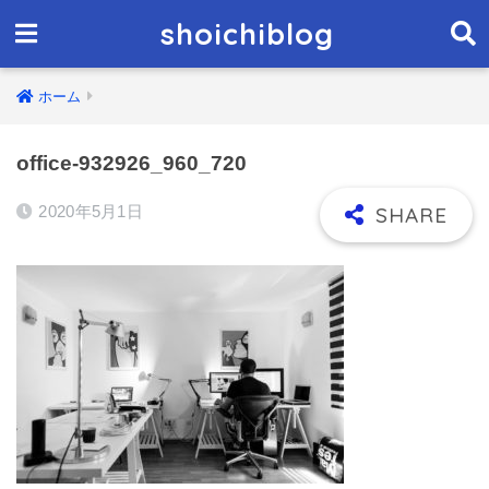
shoichiblog
ホーム
office-932926_960_720
2020年5月1日