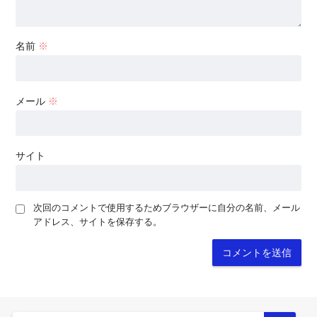
名前
※
メール
※
サイト
次回のコメントで使用するためブラウザーに自分の名前、メール
アドレス、サイトを保存する。