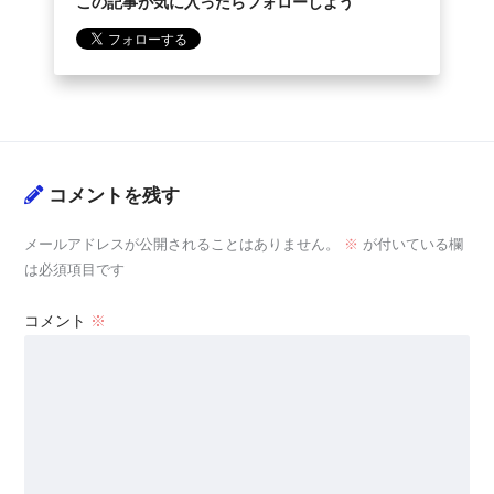
この記事が気に入ったらフォローしよう
コメントを残す
メールアドレスが公開されることはありません。
※
が付いている欄
は必須項目です
コメント
※