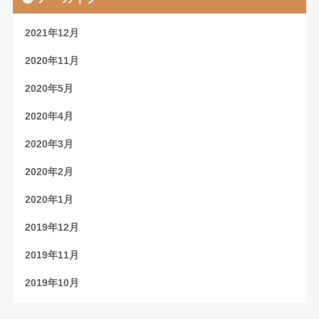
2021年12月
2020年11月
2020年5月
2020年4月
2020年3月
2020年2月
2020年1月
2019年12月
2019年11月
2019年10月